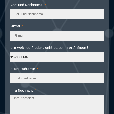
Vor- und Nachname
Firma
Um welches Produkt geht es bei Ihrer Anfrage?
E-Mail-Adresse
Ihre Nachricht