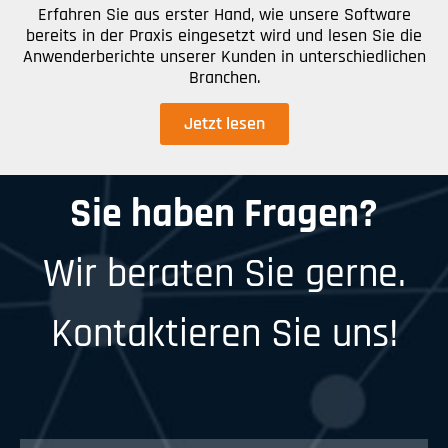
Erfahren Sie aus erster Hand, wie unsere Software
bereits in der Praxis eingesetzt wird und lesen Sie die
Anwenderberichte unserer Kunden in unterschiedlichen
Branchen.
Jetzt lesen
Sie haben Fragen?
Wir beraten Sie gerne.
Kontaktieren Sie uns!