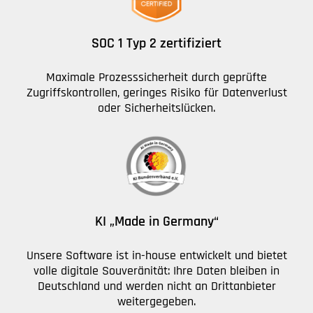
SOC 1 Typ 2 zertifiziert
Maximale Prozesssicherheit durch geprüfte
Zugriffskontrollen, geringes Risiko für Datenverlust
oder Sicherheitslücken.
KI „Made in Germany“​
Unsere Software ist in-house entwickelt und bietet
volle digitale Souveränität: Ihre Daten bleiben in
Deutschland und werden nicht an Drittanbieter
weitergegeben.