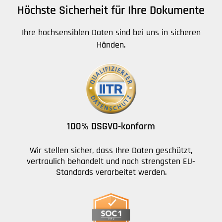
Höchste Sicherheit für Ihre Dokumente
Ihre hochsensiblen Daten sind bei uns in sicheren
Händen.
100% DSGVO-konform
Wir stellen sicher, dass Ihre Daten geschützt,
vertraulich behandelt und nach strengsten EU-
Standards verarbeitet werden.