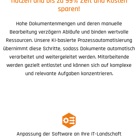
nutzen und bis zu 99% Zeit und Kosten
sparen!
Hohe Dokumentenmengen und deren manuelle
Bearbeitung verzögern Abläufe und binden wertvolle
Ressourcen. Unsere KI-basierte Prozessautomatisierung
übernimmt diese Schritte, sodass Dokumente automatisch
verarbeitet und weitergeleitet werden. Mitarbeitende
werden gezielt entlastet und können sich auf komplexe
und relevante Aufgaben konzentrieren.
Anpassung der Software an Ihre IT-Landschaft