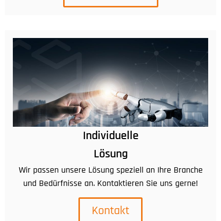
Individuelle
Lösung
Wir passen unsere Lösung speziell an Ihre Branche
und Bedürfnisse an. Kontaktieren Sie uns gerne!
Kontakt