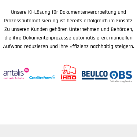
Unsere KI-Lösung für Dokumentenverarbeitung und
Prozessautomatisierung ist bereits erfolgreich im Einsatz.
Zu unseren Kunden gehören Unternehmen und Behörden,
die ihre Dokumentenprozesse automatisieren, manuellen
Aufwand reduzieren und ihre Effizienz nachhaltig steigern.