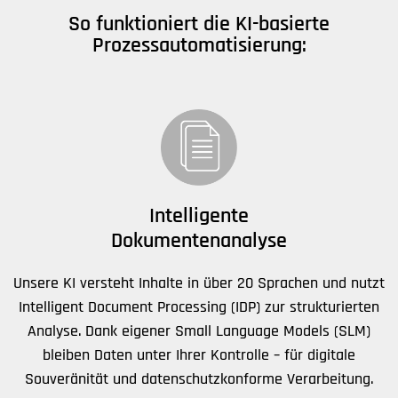
So funktioniert die KI-basierte
Prozessautomatisierung:
Intelligente
Dokumentenanalyse
Unsere KI versteht Inhalte in über 20 Sprachen und nutzt
Intelligent Document Processing (IDP) zur strukturierten
Analyse. Dank eigener Small Language Models (SLM)
bleiben Daten unter Ihrer Kontrolle – für digitale
Souveränität und datenschutzkonforme Verarbeitung.