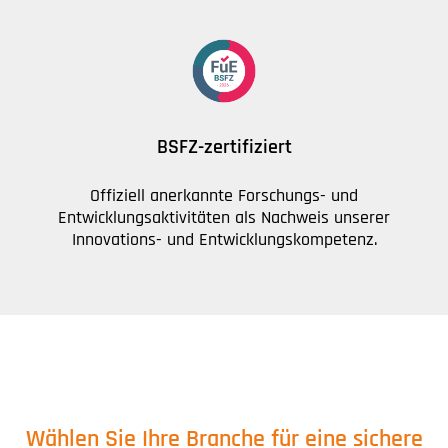
BSFZ-zertifiziert
Offiziell anerkannte Forschungs- und
Entwicklungsaktivitäten als Nachweis unserer
Innovations- und Entwicklungskompetenz.
Wählen Sie Ihre Branche für eine sichere