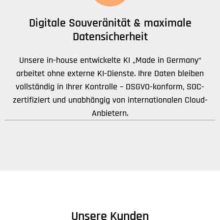
Digitale Souveränität & maximale
Datensicherheit
Unsere in-house entwickelte KI „Made in Germany“
arbeitet ohne externe KI-Dienste. Ihre Daten bleiben
vollständig in Ihrer Kontrolle – DSGVO-konform, SOC-
zertifiziert und unabhängig von internationalen Cloud-
Anbietern.
Unsere Kunden