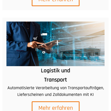
Logistik und
Transport
Automatisierte Verarbeitung von Transportaufträgen,
Lieferscheinen und Zolldokumenten mit KI
Mehr erfahren