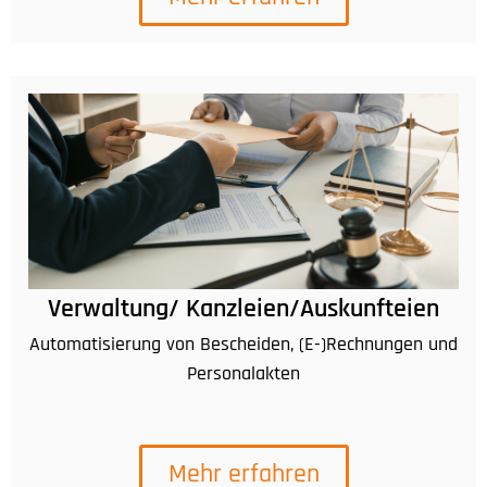
Verwaltung/ Kanzleien/Auskunfteien
Automatisierung von Bescheiden, (E-)Rechnungen und
Personalakten
Mehr erfahren