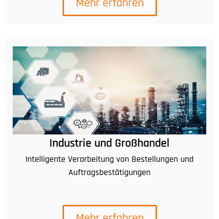
Mehr erfahren
Industrie und Großhandel
Intelligente Verarbeitung von Bestellungen und
Auftragsbestätigungen
Mehr erfahren