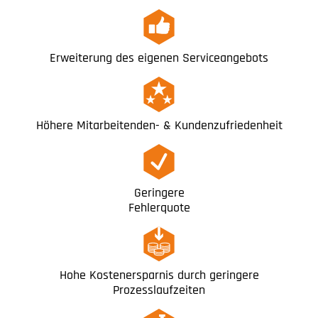
Erweiterung des eigenen Serviceangebots
Höhere Mitarbeitenden- & Kundenzufriedenheit
Geringere
Fehlerquote
Hohe Kostenersparnis durch geringere
Prozesslaufzeiten