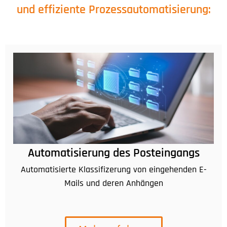
und effiziente Prozessautomatisierung:
Automatisierung des Posteingangs
Automatisierte Klassifizerung von eingehenden E-
Mails und deren Anhängen