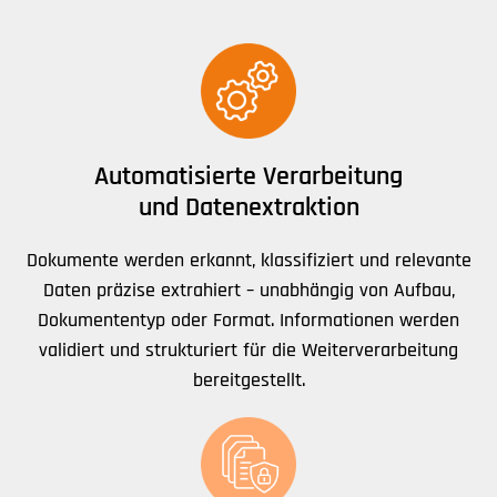
Automatisierte Verarbeitung
und Datenextraktion
Dokumente werden erkannt, klassifiziert und relevante
Daten präzise extrahiert – unabhängig von Aufbau,
Dokumententyp oder Format. Informationen werden
validiert und strukturiert für die Weiterverarbeitung
bereitgestellt.