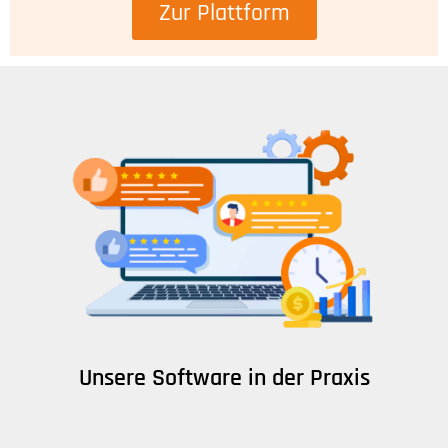
Zur Plattform
Unsere Software in der Praxis