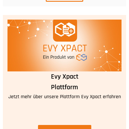
Evy Xpact
Plattform
Jetzt mehr über unsere Plattform Evy Xpact erfahren