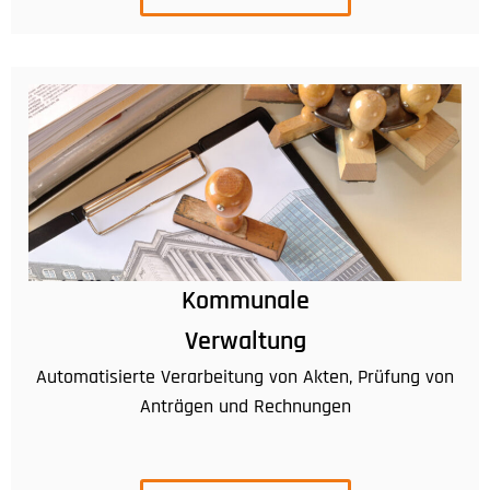
Kommunale
Verwaltung
Automatisierte Verarbeitung von Akten, Prüfung von
Anträgen und Rechnungen