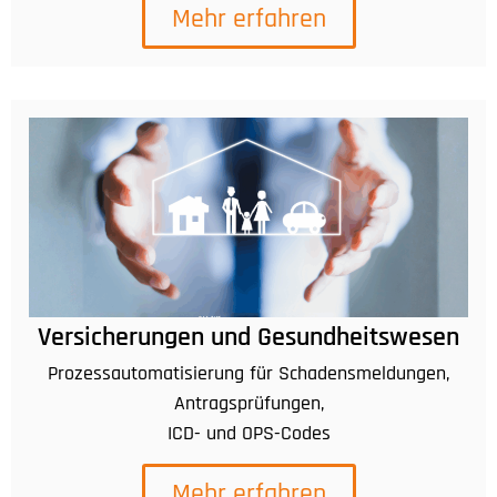
Mehr erfahren
Versicherungen und Gesundheitswesen
Prozessautomatisierung für Schadensmeldungen,
Antragsprüfungen,
ICD- und OPS-Codes
Mehr erfahren