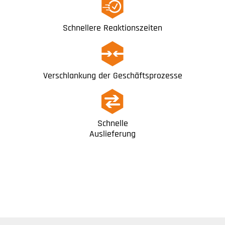
Schnellere Reaktionszeiten
Verschlankung der Geschäftsprozesse​
Schnelle
Auslieferung