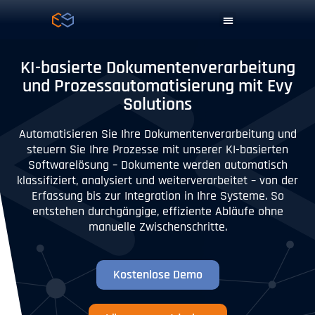
KI-basierte Dokumentenverarbeitung
und Prozessautomatisierung mit Evy
Solutions
Automatisieren Sie Ihre Dokumentenverarbeitung und
steuern Sie Ihre Prozesse mit unserer KI-basierten
Softwarelösung – Dokumente werden automatisch
klassifiziert, analysiert und weiterverarbeitet – von der
Erfassung bis zur Integration in Ihre Systeme. So
entstehen durchgängige, effiziente Abläufe ohne
manuelle Zwischenschritte.
Kostenlose Demo