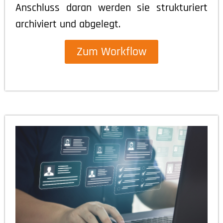
Anschluss daran werden sie strukturiert
archiviert und abgelegt.
Zum Workflow