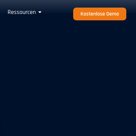
Ressourcen
Unternehmen
Kostenlose Demo