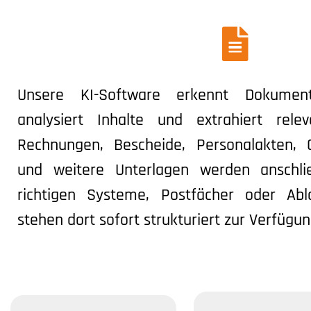
Unsere KI-Software erkennt Dokument
analysiert Inhalte und extrahiert relev
Rechnungen, Bescheide, Personalakten, 
und weitere Unterlagen werden anschli
richtigen Systeme, Postfächer oder Ab
stehen dort sofort strukturiert zur Verfügun