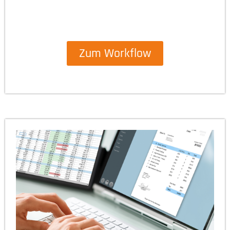
Zum Workflow