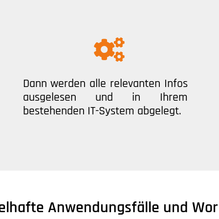
Dann werden alle relevanten Infos
ausgelesen und in Ihrem
bestehenden IT-System abgelegt.
ielhafte Anwendungsfälle und Wor