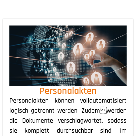
Personalakten
Personalakten können vollautomatisiert
logisch getrennt werden. Zudem werden
die Dokumente verschlagwortet, sodass
sie komplett durchsuchbar sind. Im