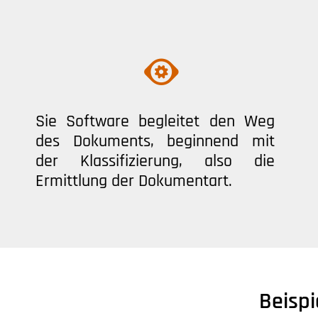
Sie Software begleitet den Weg
des Dokuments, beginnend mit
der Klassifizierung, also die
Ermittlung der Dokumentart.
Beisp