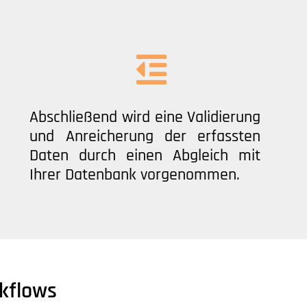
Abschließend wird eine Validierung
und Anreicherung der erfassten
Daten durch einen Abgleich mit
Ihrer Datenbank vorgenommen.
kflows