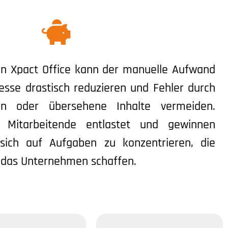
on Xpact Office kann der manuelle Aufwand
sse drastisch reduzieren und Fehler durch
en oder übersehene Inhalte vermeiden.
n Mitarbeitende entlastet und gewinnen
 sich auf Aufgaben zu konzentrieren, die
 das Unternehmen schaffen.