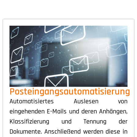
Posteingangsautomatisierung
Automatisiertes Auslesen von
eingehenden E-Mails und deren Anhängen,
Klassifizierung und Tennung der
Dokumente. Anschließend werden diese in