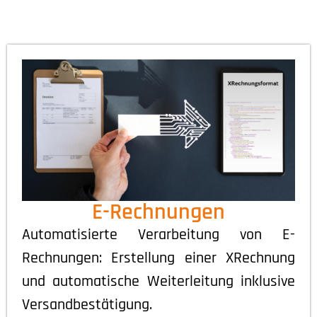
E-Rechnungen
Automatisierte Verarbeitung von E-
Rechnungen: Erstellung einer XRechnung
und automatische Weiterleitung inklusive
Versandbestätigung.