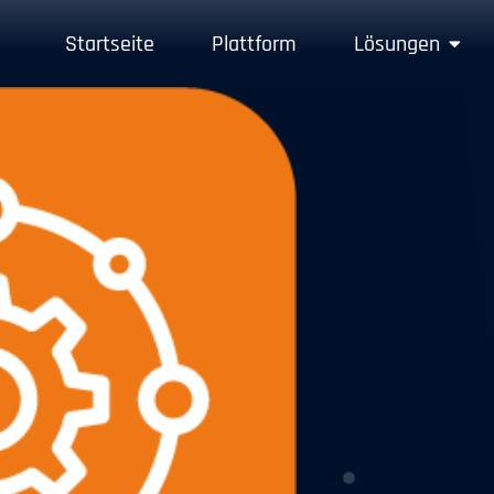
Startseite
Plattform
Lösungen